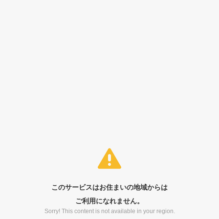
このサービスはお住まいの地域からは
ご利用になれません。
Sorry! This content is not available in your region.