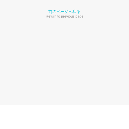
前のページへ戻る
Return to previous page