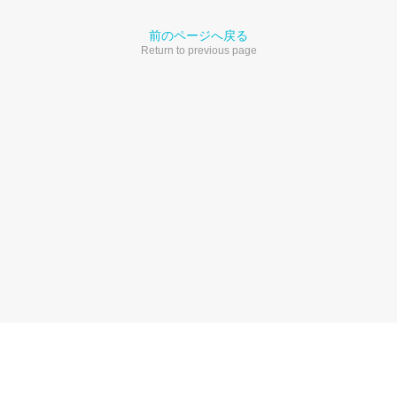
前のページへ戻る
Return to previous page