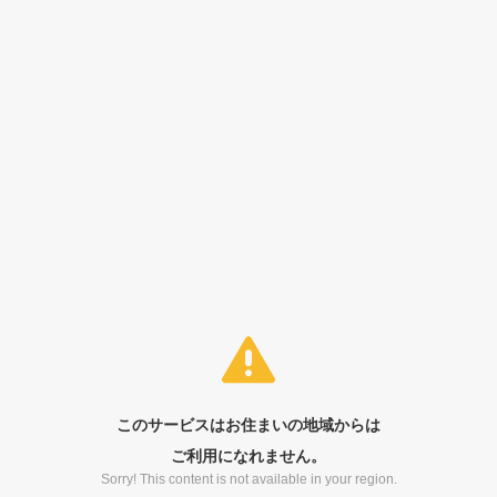
このサービスはお住まいの地域からは
ご利用になれません。
Sorry! This content is not available in your region.