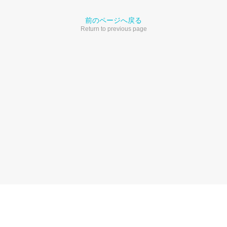
前のページへ戻る
Return to previous page