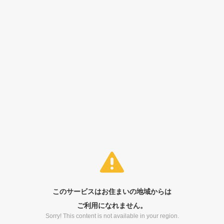
このサービスはお住まいの地域からは
ご利用になれません。
Sorry! This content is not available in your region.