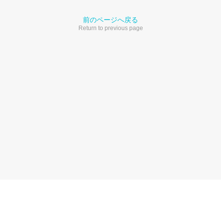
前のページへ戻る
Return to previous page