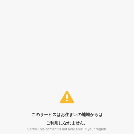
このサービスはお住まいの地域からは
ご利用になれません。
Sorry! This content is not available in your region.