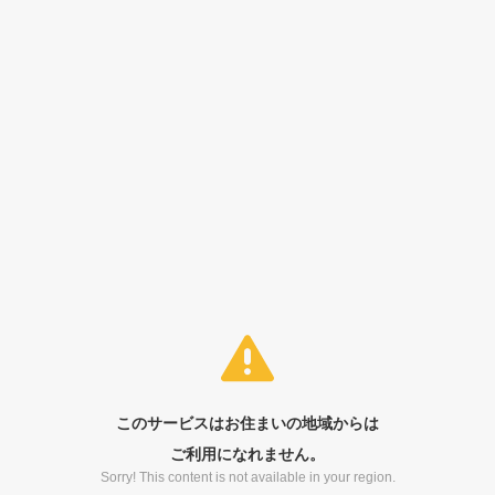
このサービスはお住まいの地域からは
ご利用になれません。
Sorry! This content is not available in your region.