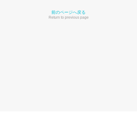
前のページへ戻る
Return to previous page