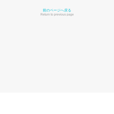
前のページへ戻る
Return to previous page