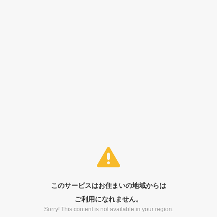
このサービスはお住まいの地域からは
ご利用になれません。
Sorry! This content is not available in your region.