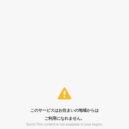
このサービスはお住まいの地域からは
ご利用になれません。
Sorry! This content is not available in your region.