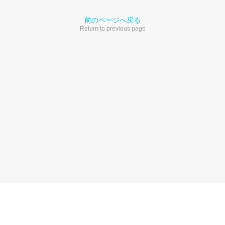
前のページへ戻る
Return to previous page