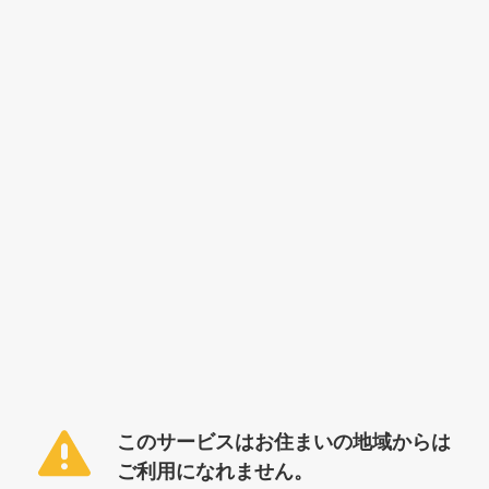
このサービスはお住まいの地域からは
ご利用になれません。