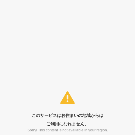
このサービスはお住まいの地域からは
ご利用になれません。
Sorry! This content is not available in your region.