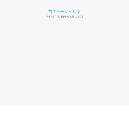
前のページへ戻る
Return to previous page