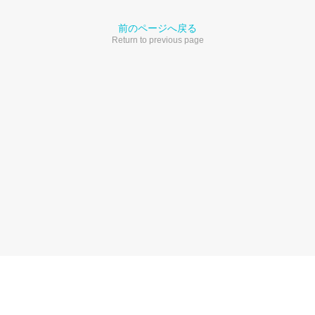
前のページへ戻る
Return to previous page