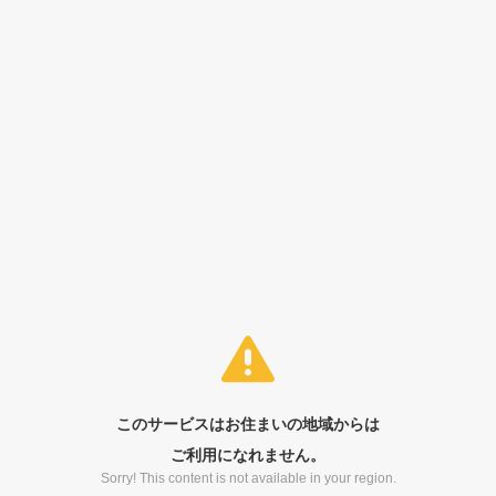
このサービスはお住まいの地域からは
ご利用になれません。
Sorry! This content is not available in your region.