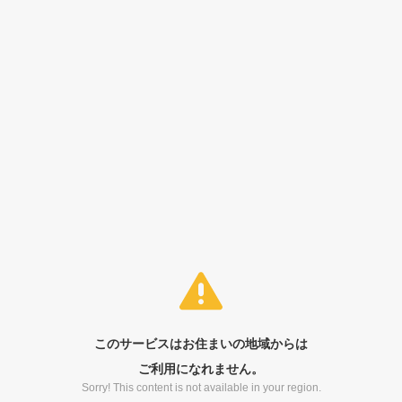
このサービスはお住まいの地域からは
ご利用になれません。
Sorry! This content is not available in your region.