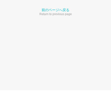
前のページへ戻る
Return to previous page