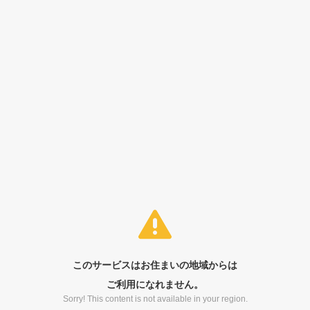
このサービスはお住まいの地域からは
ご利用になれません。
Sorry! This content is not available in your region.