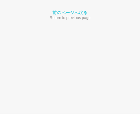
前のページへ戻る
Return to previous page