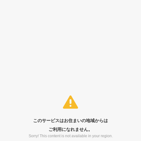
このサービスはお住まいの地域からは
ご利用になれません。
Sorry! This content is not available in your region.