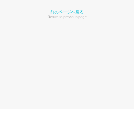
前のページへ戻る
Return to previous page