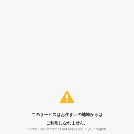
このサービスはお住まいの地域からは
ご利用になれません。
Sorry! This content is not available in your region.