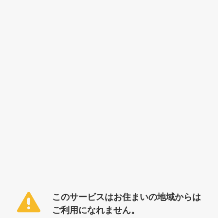
このサービスはお住まいの地域からは
ご利用になれません。