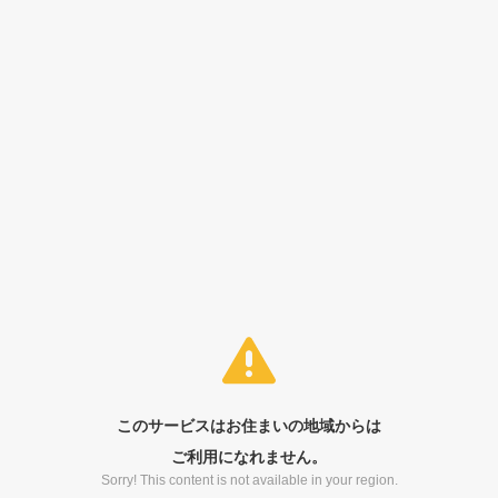
このサービスはお住まいの地域からは
ご利用になれません。
Sorry! This content is not available in your region.