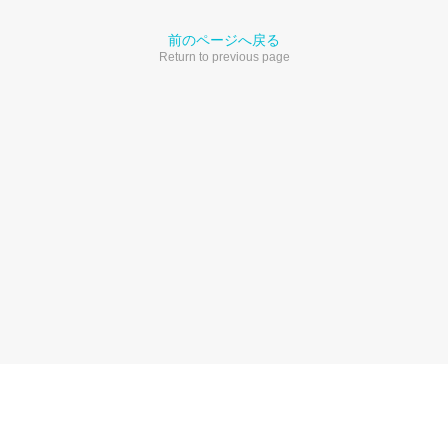
前のページへ戻る
Return to previous page