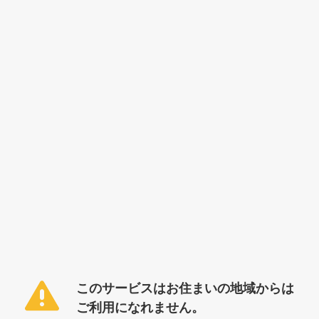
このサービスはお住まいの地域からは
ご利用になれません。