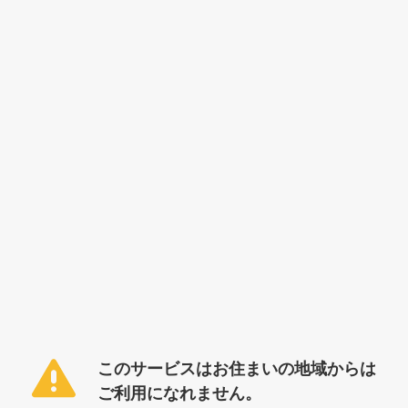
このサービスはお住まいの地域からは
ご利用になれません。