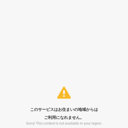
このサービスはお住まいの地域からは
ご利用になれません。
Sorry! This content is not available in your region.