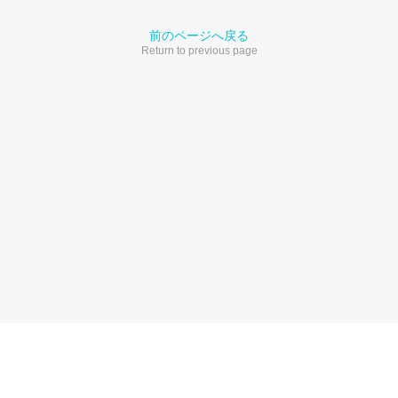
前のページへ戻る
Return to previous page