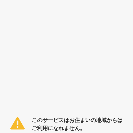
このサービスはお住まいの地域からは
ご利用になれません。