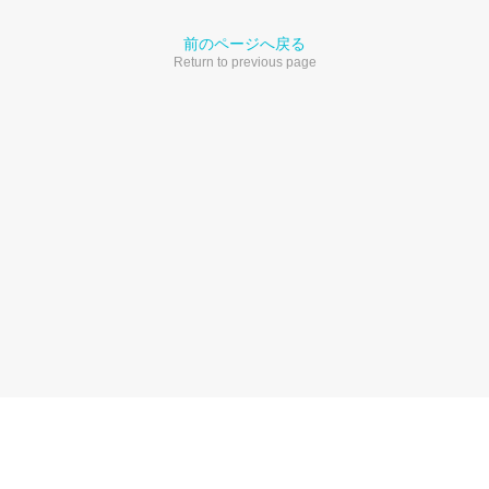
前のページへ戻る
Return to previous page