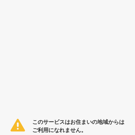
このサービスはお住まいの地域からは
ご利用になれません。