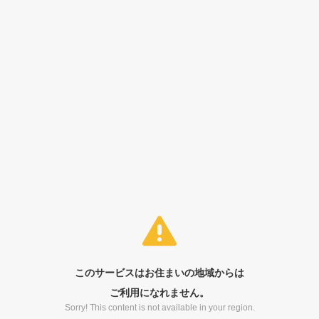
このサービスはお住まいの地域からは
ご利用になれません。
Sorry! This content is not available in your region.