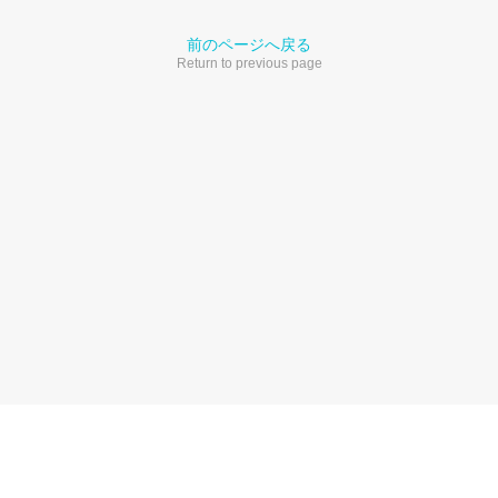
前のページへ戻る
Return to previous page