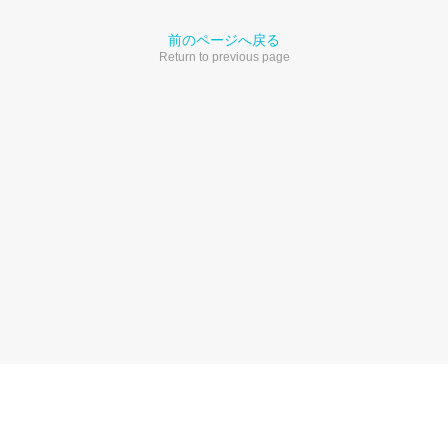
前のページへ戻る
Return to previous page