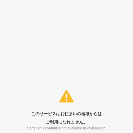
このサービスはお住まいの地域からは
ご利用になれません。
Sorry! This content is not available in your region.