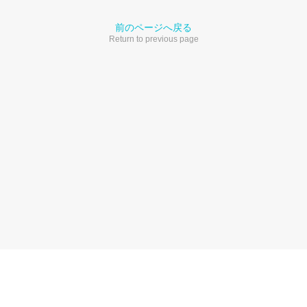
前のページへ戻る
Return to previous page