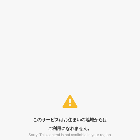
このサービスはお住まいの地域からは
ご利用になれません。
Sorry! This content is not available in your region.