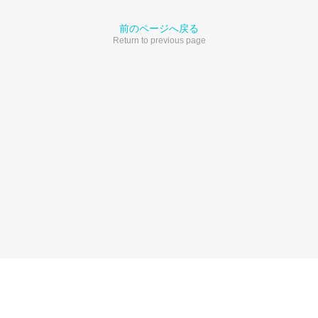
前のページへ戻る
Return to previous page