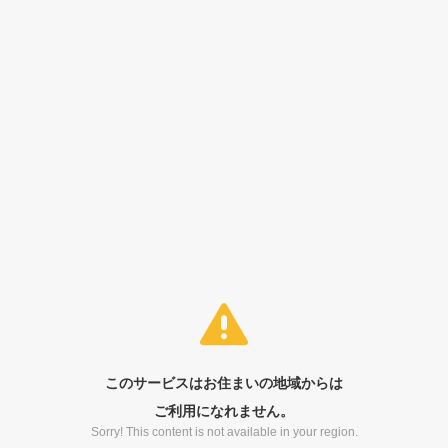
このサービスはお住まいの地域からは
ご利用になれません。
Sorry! This content is not available in your region.