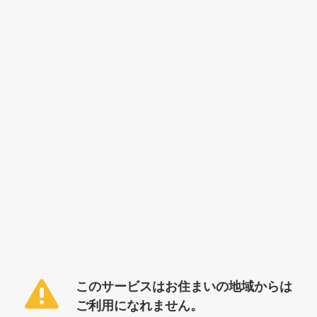
このサービスはお住まいの地域からは
ご利用になれません。