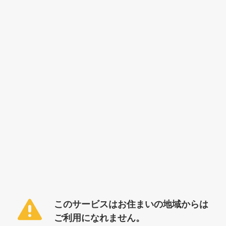
このサービスはお住まいの地域からは
ご利用になれません。