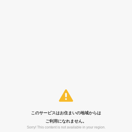
このサービスはお住まいの地域からは
ご利用になれません。
Sorry! This content is not available in your region.