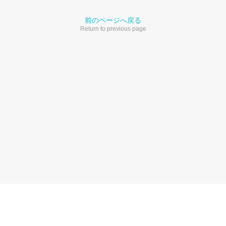
前のページへ戻る
Return to previous page