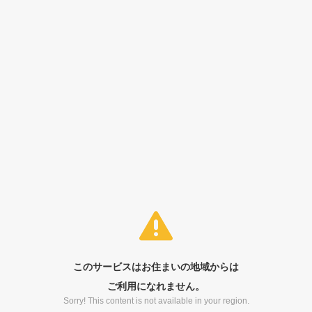
このサービスはお住まいの地域からは
ご利用になれません。
Sorry! This content is not available in your region.