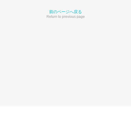
前のページへ戻る
Return to previous page