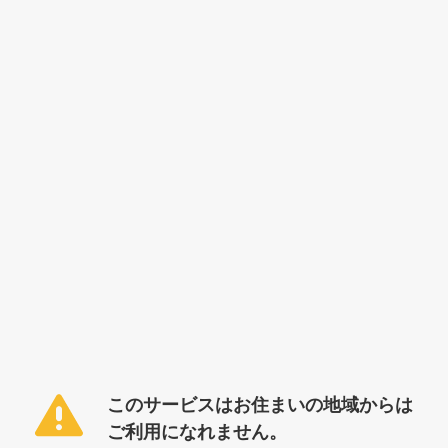
このサービスはお住まいの地域からは
ご利用になれません。