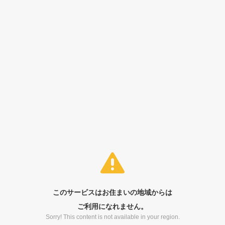
このサービスはお住まいの地域からは
ご利用になれません。
Sorry! This content is not available in your region.