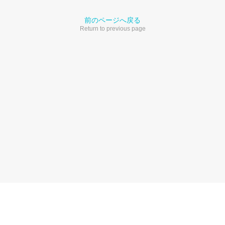
前のページへ戻る
Return to previous page