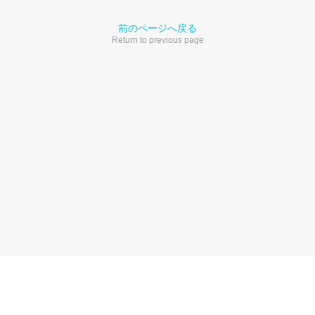
前のページへ戻る
Return to previous page