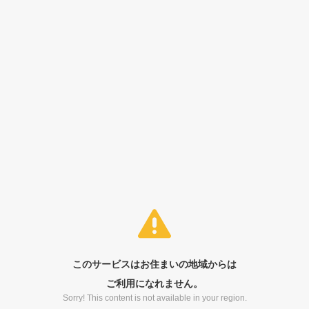
このサービスはお住まいの地域からは
ご利用になれません。
Sorry! This content is not available in your region.