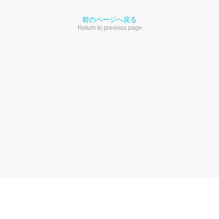
前のページへ戻る
Return to previous page