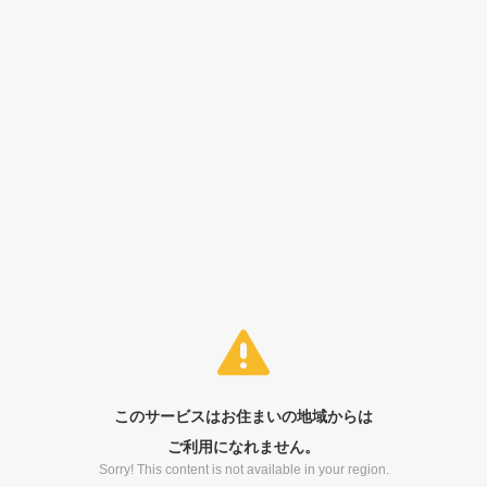
このサービスはお住まいの地域からは
ご利用になれません。
Sorry! This content is not available in your region.