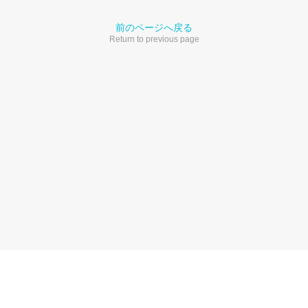
前のページへ戻る
Return to previous page