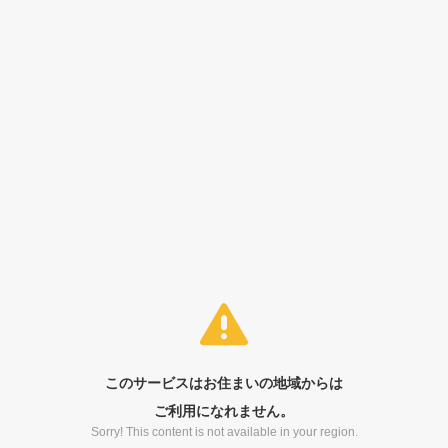
このサービスはお住まいの地域からは
ご利用になれません。
Sorry! This content is not available in your region.