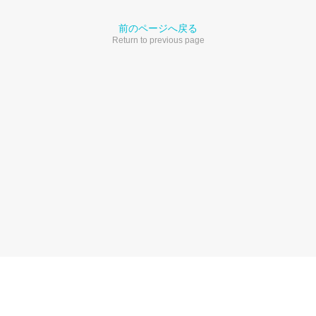
前のページへ戻る
Return to previous page