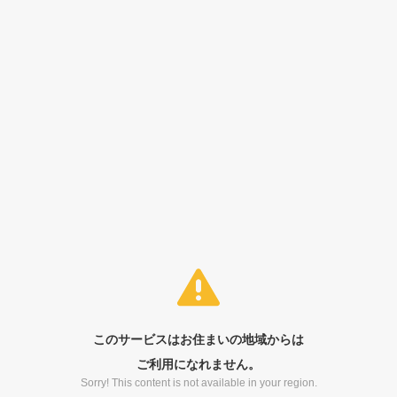
このサービスはお住まいの地域からは
ご利用になれません。
Sorry! This content is not available in your region.