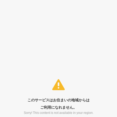
このサービスはお住まいの地域からは
ご利用になれません。
Sorry! This content is not available in your region.