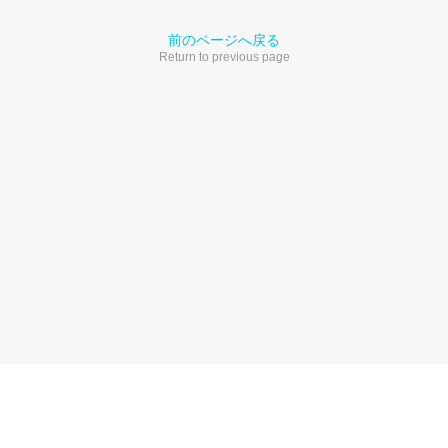
前のページへ戻る
Return to previous page