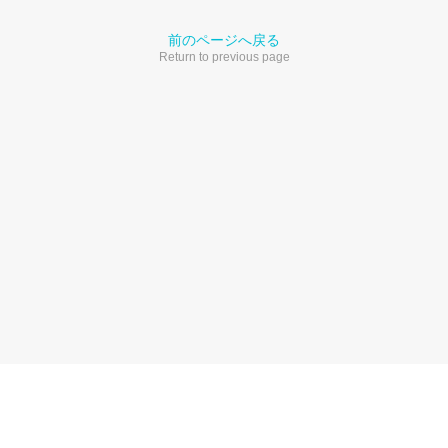
前のページへ戻る
Return to previous page