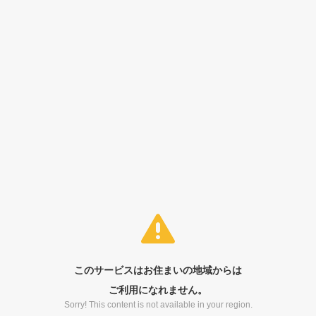
このサービスはお住まいの地域からは
ご利用になれません。
Sorry! This content is not available in your region.