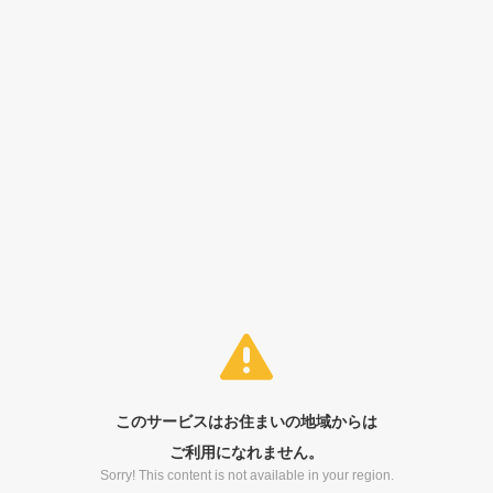
このサービスはお住まいの地域からは
ご利用になれません。
Sorry! This content is not available in your region.