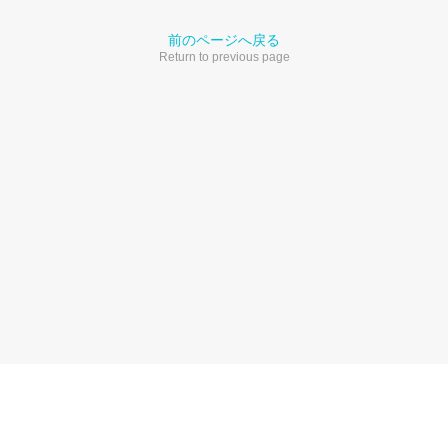
前のページへ戻る
Return to previous page