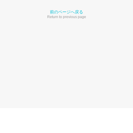
前のページへ戻る
Return to previous page