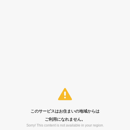
このサービスはお住まいの地域からは
ご利用になれません。
Sorry! This content is not available in your region.