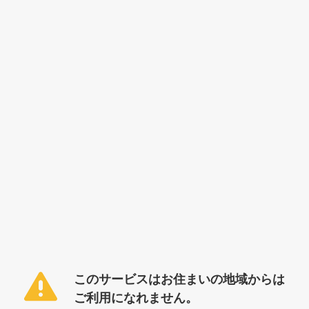
このサービスはお住まいの地域からは
ご利用になれません。