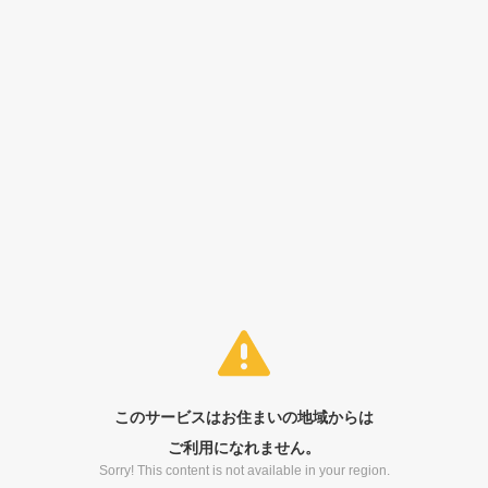
このサービスはお住まいの地域からは
ご利用になれません。
Sorry! This content is not available in your region.