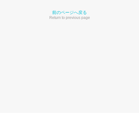
前のページへ戻る
Return to previous page