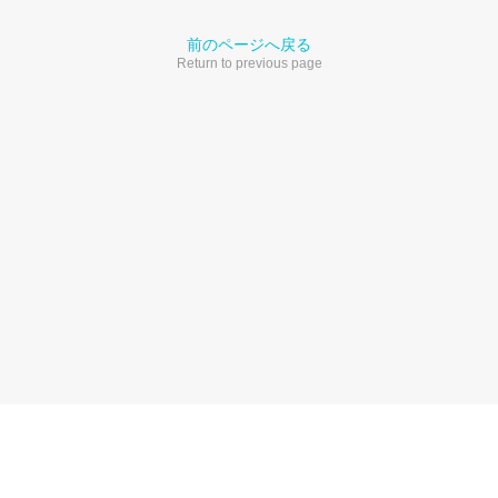
前のページへ戻る
Return to previous page