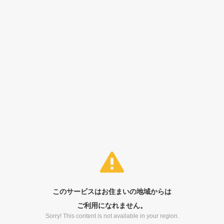
このサービスはお住まいの地域からは
ご利用になれません。
Sorry! This content is not available in your region.