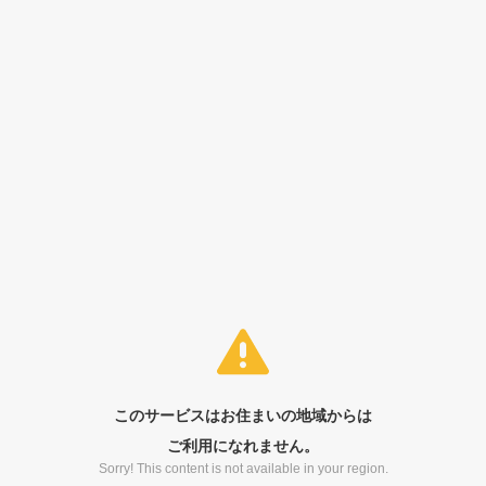
このサービスはお住まいの地域からは
ご利用になれません。
Sorry! This content is not available in your region.