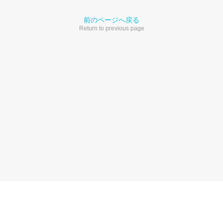
前のページへ戻る
Return to previous page