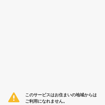
このサービスはお住まいの地域からは
ご利用になれません。