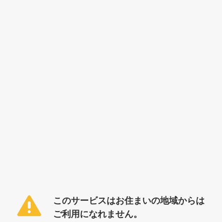
このサービスはお住まいの地域からは
ご利用になれません。