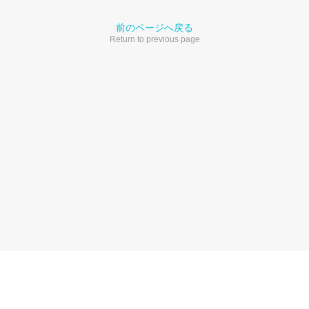
前のページへ戻る
Return to previous page