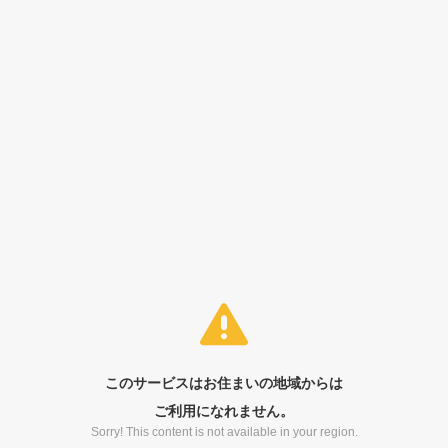
このサービスはお住まいの地域からは
ご利用になれません。
Sorry! This content is not available in your region.