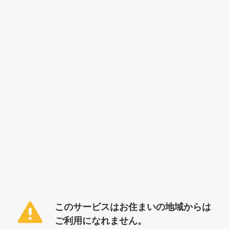
このサービスはお住まいの地域からは
ご利用になれません。