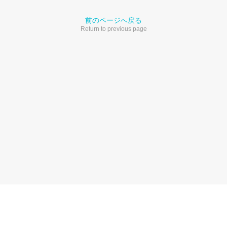
前のページへ戻る
Return to previous page