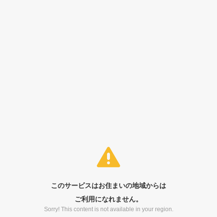
このサービスはお住まいの地域からは
ご利用になれません。
Sorry! This content is not available in your region.